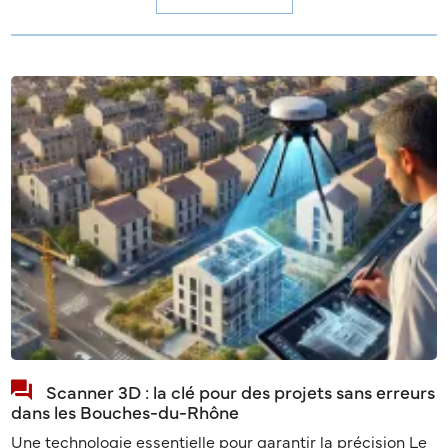
Scanner 3D : la clé pour des projets sans erreurs
dans les Bouches-du-Rhône
Une technologie essentielle pour garantir la précision Le