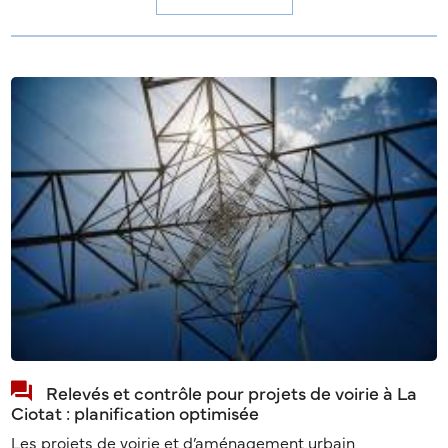
Relevés et contrôle pour projets de voirie à La
Ciotat : planification optimisée
Les projets de voirie et d’aménagement urbain