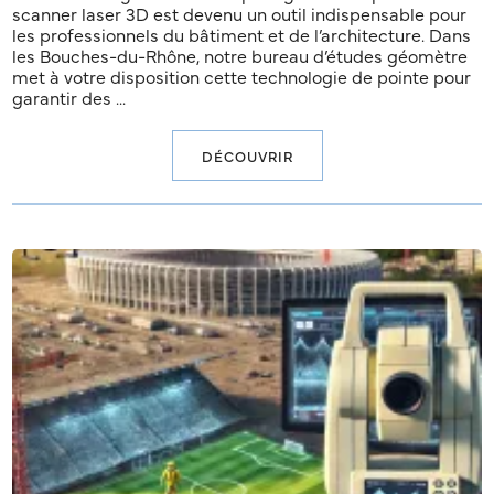
scanner laser 3D est devenu un outil indispensable pour
les professionnels du bâtiment et de l’architecture. Dans
les Bouches-du-Rhône, notre bureau d’études géomètre
met à votre disposition cette technologie de pointe pour
garantir des ...
DÉCOUVRIR