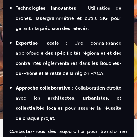
Technologies innovantes
: Utilisation de
drones, lasergrammétrie et outils SIG pour
garantir la précision des relevés.
Expertise locale
: Une connaissance
approfondie des spécificités régionales et des
contraintes réglementaires dans les Bouches-
du-Rhône et le reste de la région PACA.
Approche collaborative
: Collaboration étroite
avec les
architectes
,
urbanistes
, et
collectivités locales
pour assurer la réussite
de chaque projet.
Contactez-nous dès aujourd’hui pour transformer