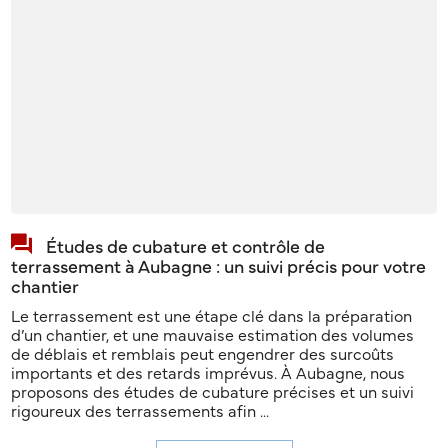
Études de cubature et contrôle de
terrassement à Aubagne : un suivi précis pour votre
chantier
Le terrassement est une étape clé dans la préparation
d’un chantier, et une mauvaise estimation des volumes
de déblais et remblais peut engendrer des surcoûts
importants et des retards imprévus. À Aubagne, nous
proposons des études de cubature précises et un suivi
rigoureux des terrassements afin ...