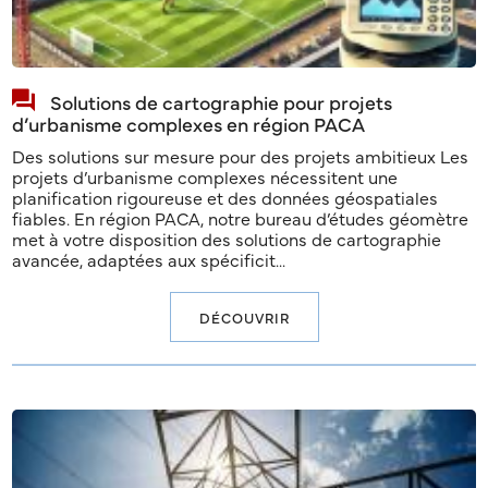
Solutions de cartographie pour projets
d’urbanisme complexes en région PACA
Des solutions sur mesure pour des projets ambitieux Les
projets d’urbanisme complexes nécessitent une
planification rigoureuse et des données géospatiales
fiables. En région PACA, notre bureau d’études géomètre
met à votre disposition des solutions de cartographie
avancée, adaptées aux spécificit...
DÉCOUVRIR