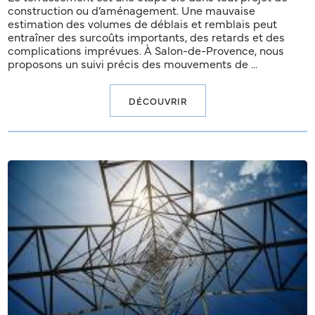
construction ou d’aménagement. Une mauvaise
estimation des volumes de déblais et remblais peut
entraîner des surcoûts importants, des retards et des
complications imprévues. À Salon-de-Provence, nous
proposons un suivi précis des mouvements de ...
DÉCOUVRIR