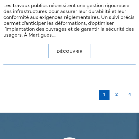
Les travaux publics nécessitent une gestion rigoureuse
des infrastructures pour assurer leur durabilité et leur
conformité aux exigences réglementaires. Un suivi précis
permet d’anticiper les déformations, d’optimiser
l’implantation des ouvrages et de garantir la sécurité des
usagers. À Martigues,...
DÉCOUVRIR
1
2
4