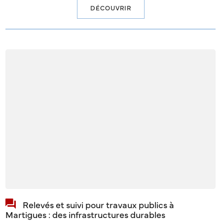
DÉCOUVRIR
Relevés et suivi pour travaux publics à
Martigues : des infrastructures durables