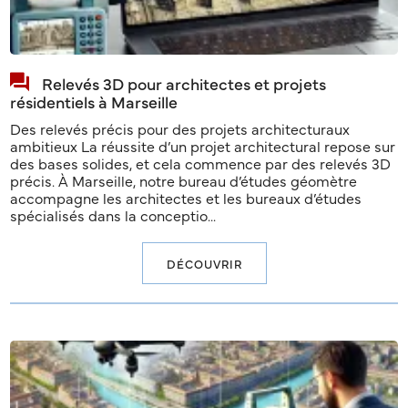
Relevés 3D pour architectes et projets
résidentiels à Marseille
Des relevés précis pour des projets architecturaux
ambitieux La réussite d’un projet architectural repose sur
des bases solides, et cela commence par des relevés 3D
précis. À Marseille, notre bureau d’études géomètre
accompagne les architectes et les bureaux d’études
spécialisés dans la conceptio...
DÉCOUVRIR