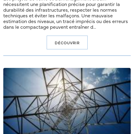
nécessitent une planification précise pour garantir la
durabilité des infrastructures, respecter les normes
techniques et éviter les malfaçons. Une mauvaise
estimation des niveaux, un tracé imprécis ou des erreurs
dans le compactage peuvent entraîner d...
DÉCOUVRIR