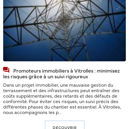
Promoteurs immobiliers à Vitrolles : minimisez
les risques grâce à un suivi rigoureux
Dans un projet immobilier, une mauvaise gestion du
terrassement et des infrastructures peut entraîner des
coûts supplémentaires, des retards et des défauts de
conformité. Pour éviter ces risques, un suivi précis des
différentes phases du chantier est essentiel. À Vitrolles,
nous accompagnons les p...
DÉCOUVRIR