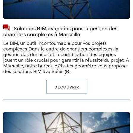
Solutions BIM avancées pour la gestion des
chantiers complexes à Marseille
Le BIM, un outil incontournable pour vos projets
complexes Dans le cadre de chantiers complexes, la
gestion des données et la coordination des équipes
jouent un rôle crucial pour garantir la réussite du projet. À
Marseille, notre bureau d’études géomètre vous propose
des solutions BIM avancées (B...
DÉCOUVRIR