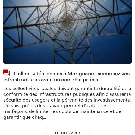
Collectivités locales à Marignane : sécurisez vos
infrastructures avec un contrôle précis
Les collectivités locales doivent garantir la durabilité et la
conformité des infrastructures publiques afin d’assurer la
sécurité des usagers et la pérennité des investissements.
Un suivi précis des travaux permet d’éviter des
malfaçons, de limiter les coûts de maintenance et de
garantir que chaq...
DÉCOUVRIR