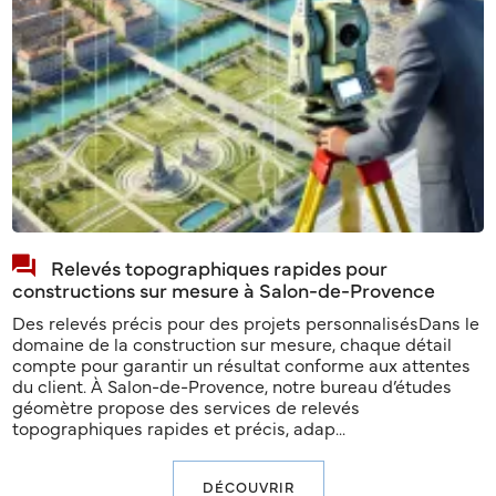
Relevés topographiques rapides pour
constructions sur mesure à Salon-de-Provence
Des relevés précis pour des projets personnalisésDans le
domaine de la construction sur mesure, chaque détail
compte pour garantir un résultat conforme aux attentes
du client. À Salon-de-Provence, notre bureau d’études
géomètre propose des services de relevés
topographiques rapides et précis, adap...
DÉCOUVRIR