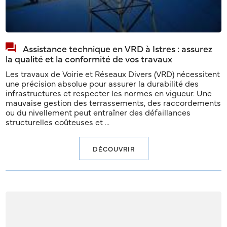
Assistance technique en VRD à Istres : assurez
la qualité et la conformité de vos travaux
Les travaux de Voirie et Réseaux Divers (VRD) nécessitent
une précision absolue pour assurer la durabilité des
infrastructures et respecter les normes en vigueur. Une
mauvaise gestion des terrassements, des raccordements
ou du nivellement peut entraîner des défaillances
structurelles coûteuses et ...
DÉCOUVRIR