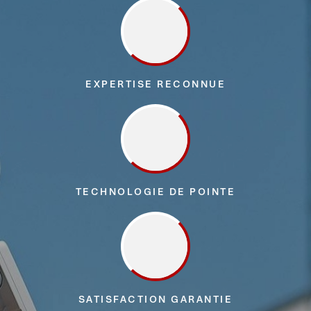
EXPERTISE RECONNUE
TECHNOLOGIE DE POINTE
SATISFACTION GARANTIE