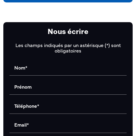
Nous écrire
Les champs indiqués par un astérisque (*) sont
obligatoires
Nom*
Prénom
Téléphone*
Email*