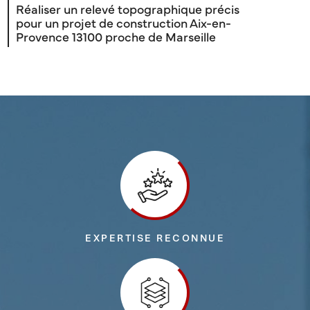
Réaliser un relevé topographique précis
pour un projet de construction Aix-en-
Provence 13100 proche de Marseille
EXPERTISE RECONNUE