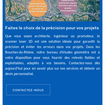
Faites le choix de la précision pour vos projets
Que vous soyez architecte, ingénieur ou promoteur, le
scanner laser 3D
est une solution idéale pour garantir la
précision et éviter les erreurs dans vos projets. Dans les
Bouches-du-Rhône
, notre bureau d’études géomètre est à
votre disposition pour vous fournir des relevés fiables et
exploitables, adaptés à vos besoins.
Contactez-nous dès
aujourd’hui
pour en savoir plus sur nos services et obtenir un
devis personnalisé.
CONTACTEZ-NOUS