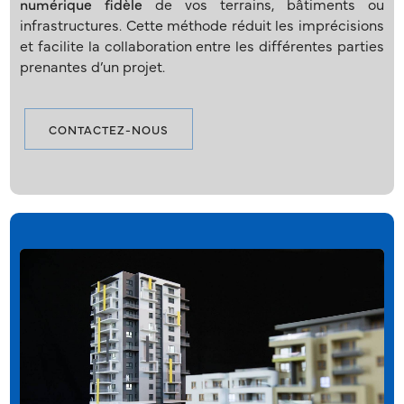
numérique fidèle
de vos terrains, bâtiments ou
infrastructures. Cette méthode réduit les imprécisions
et facilite la collaboration entre les différentes parties
prenantes d’un projet.
CONTACTEZ-NOUS