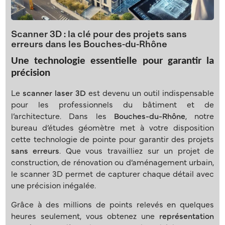
Scanner 3D : la clé pour des projets sans
erreurs dans les Bouches-du-Rhône
Une technologie essentielle pour garantir la
précision
Le
scanner laser 3D
est devenu un outil indispensable
pour les professionnels du bâtiment et de
l’architecture. Dans les
Bouches-du-Rhône
, notre
bureau d’études géomètre met à votre disposition
cette technologie de pointe pour garantir des projets
sans erreurs
. Que vous travailliez sur un projet de
construction, de rénovation ou d’aménagement urbain,
le scanner 3D permet de capturer chaque détail avec
une précision inégalée.
Grâce à des millions de points relevés en quelques
heures seulement, vous obtenez une
représentation