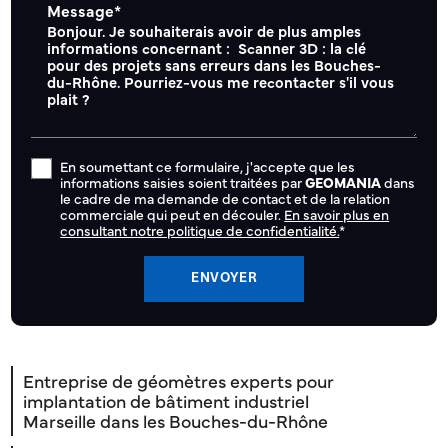
Message*
En soumettant ce formulaire, j'accepte que les
informations saisies soient traitées par
GEOMANIA
dans
le cadre de ma demande de contact et de la relation
commerciale qui peut en découler.
En savoir plus en
consultant notre politique de confidentialité.
*
Entreprise de géomètres experts pour
implantation de bâtiment industriel
Marseille dans les Bouches-du-Rhône