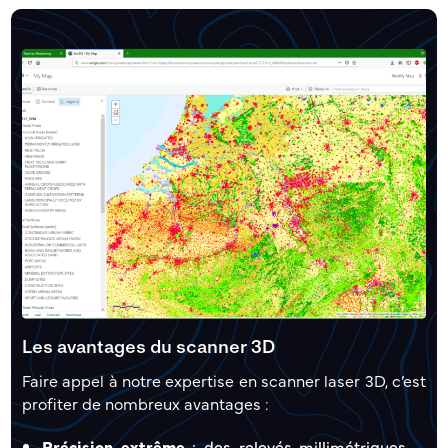
Les avantages du scanner 3D
Faire appel à notre expertise en scanner laser 3D, c’est
profiter de nombreux avantages :
Précision extrême
: des relevés millimétriques