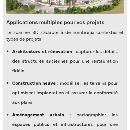
Applications multiples pour vos projets
Le scanner 3D s’adapte à de nombreux contextes et
types de projets :
Architecture et rénovation
: capturer les détails
des structures anciennes pour une restauration
fidèle.
Construction neuve
: modéliser les terrains pour
optimiser l’implantation et assurer la conformité
aux plans.
Aménagement urbain
: cartographier les
espaces publics et infrastructures pour une