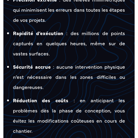
qui minimisent les erreurs dans toutes les étapes
de vos projets.
Rapidité d’exécution
: des millions de points
capturés en quelques heures, même sur de
vastes surfaces.
Sécurité accrue
: aucune intervention physique
n’est nécessaire dans les zones difficiles ou
dangereuses.
Réduction des coûts
: en anticipant les
problèmes dès la phase de conception, vous
évitez les modifications coûteuses en cours de
chantier.