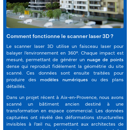
Comment fonctionne le scanner laser 3D ?
Le scanner laser 3D utilise un faisceau laser pour
balayer l’environnement en 360°. Chaque impact est
mesuré, permettant de générer un
nuage de points
dense qui reproduit fidèlement la géométrie du site
scanné. Ces données sont ensuite traitées pour
produire des
modèles numériques
ou des plans
détaillés.
Dans un projet récent à Aix-en-Provence, nous avons
scanné un bâtiment ancien destiné à une
transformation en espace commercial. Les données
capturées ont révélé des déformations structurelles
invisibles à l’œil nu, permettant aux architectes de