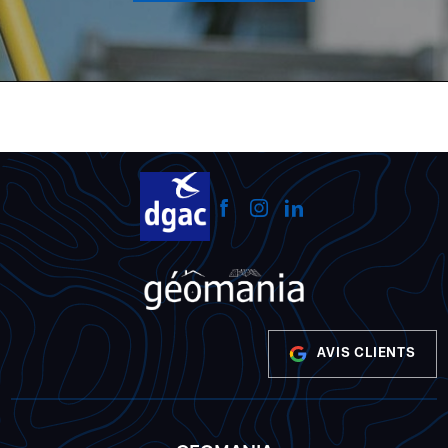
AVIS CLIENTS