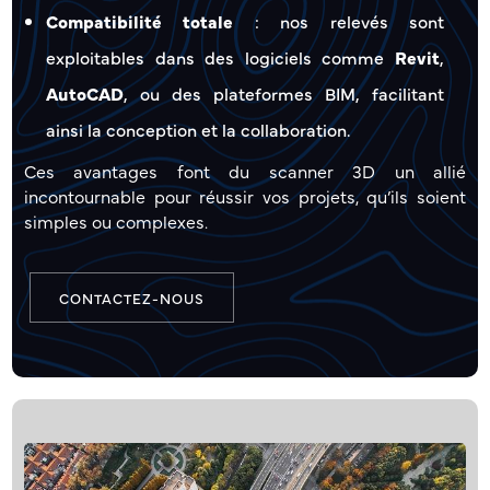
Compatibilité totale
: nos relevés sont
exploitables dans des logiciels comme
Revit
,
AutoCAD
, ou des plateformes BIM, facilitant
ainsi la conception et la collaboration.
Ces avantages font du scanner 3D un allié
incontournable pour réussir vos projets, qu’ils soient
simples ou complexes.
CONTACTEZ-NOUS