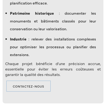
planification efficace.
Patrimoine historique
: documenter les
monuments et bâtiments classés pour leur
conservation ou leur valorisation.
Industrie
: relever des installations complexes
pour optimiser les processus ou planifier des
extensions.
Chaque projet bénéficie d’une précision accrue,
essentielle pour éviter les erreurs coûteuses et
garantir la qualité des résultats.
CONTACTEZ-NOUS