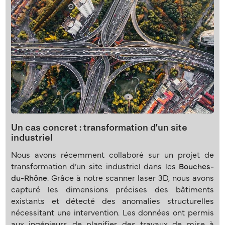
Un cas concret : transformation d’un site
industriel
Nous avons récemment collaboré sur un projet de
transformation d’un site industriel dans les
Bouches-
du-Rhône
. Grâce à notre scanner laser 3D, nous avons
capturé les dimensions précises des bâtiments
existants et détecté des anomalies structurelles
nécessitant une intervention. Les données ont permis
aux ingénieurs de planifier des travaux de mise à