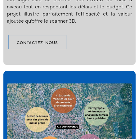
niveau tout en respectant les délais et le budget. Ce
projet illustre parfaitement l’efficacité et la valeur
ajoutée qu’offre le scanner 3D.
CONTACTEZ-NOUS