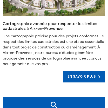
Cartographie avancée pour respecter les limites
cadastrales à Aix-en-Provence
Une cartographie précise pour des projets conformes Le
respect des limites cadastrales est une étape essentielle
dans tout projet de construction ou d'aménagement. À
Aix-en-Provence , notre bureau d'études géomètre
propose des services de cartographie avancée , conçus
pour garantir que vos pro...
EN SAVOIR PLUS