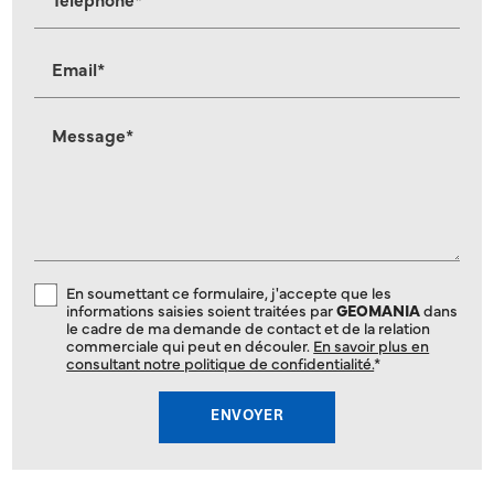
Email*
Message*
En soumettant ce formulaire, j'accepte que les
informations saisies soient traitées par
GEOMANIA
dans
le cadre de ma demande de contact et de la relation
commerciale qui peut en découler.
En savoir plus en
consultant notre politique de confidentialité.
*