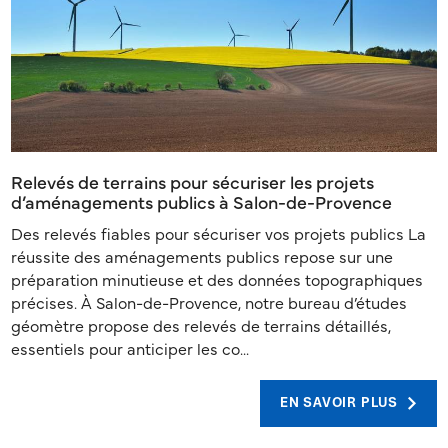
Relevés de terrains pour sécuriser les projets
d’aménagements publics à Salon-de-Provence
Des relevés fiables pour sécuriser vos projets publics La
réussite des aménagements publics repose sur une
préparation minutieuse et des données topographiques
précises. À Salon-de-Provence, notre bureau d’études
géomètre propose des relevés de terrains détaillés,
essentiels pour anticiper les co...
EN SAVOIR PLUS