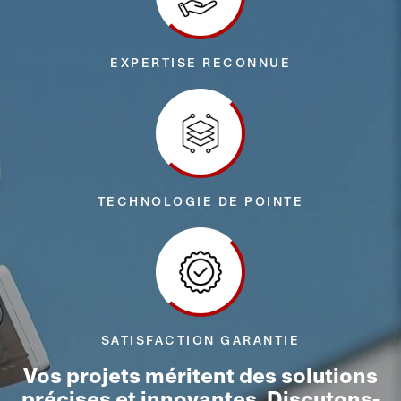
EXPERTISE RECONNUE
TECHNOLOGIE DE POINTE
SATISFACTION GARANTIE
Vos projets méritent des solutions