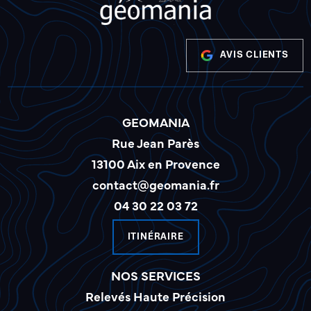
AVIS CLIENTS
GEOMANIA
Rue Jean Parès
13100 Aix en Provence
contact@geomania.fr
04 30 22 03 72
ITINÉRAIRE
NOS SERVICES
Relevés Haute Précision