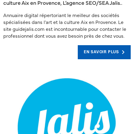
culture Aix en Provence, L’agence SEO/SEA Jalis..
Annuaire digital répertoriant le meilleur des sociétés
spécialisées dans l'art et la culture Aix en Provence. Le
site guidejalis.com est incontournable pour contacter le
professionnel dont vous avez besoin près de chez vous.
EN SAVOIR PLUS