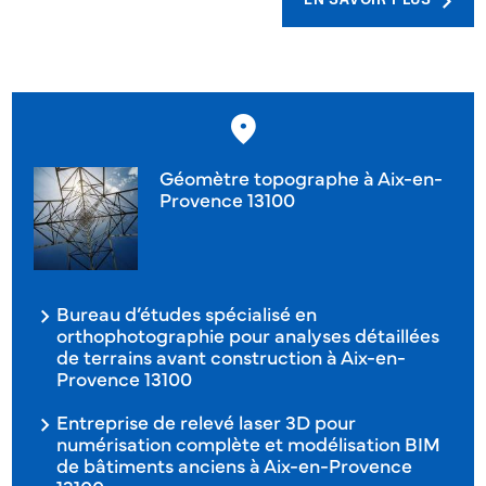
EN SAVOIR PLUS
Géomètre topographe à Aix-en-
Provence 13100
Bureau d’études spécialisé en
orthophotographie pour analyses détaillées
de terrains avant construction à Aix-en-
Provence 13100
Entreprise de relevé laser 3D pour
numérisation complète et modélisation BIM
de bâtiments anciens à Aix-en-Provence