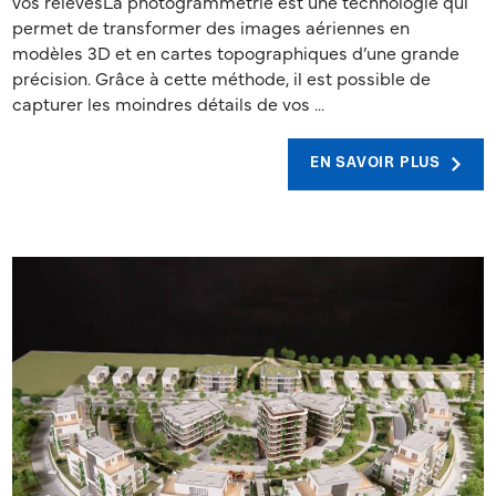
vos relevésLa photogrammétrie est une technologie qui
permet de transformer des images aériennes en
modèles 3D et en cartes topographiques d’une grande
précision. Grâce à cette méthode, il est possible de
capturer les moindres détails de vos ...
EN SAVOIR PLUS