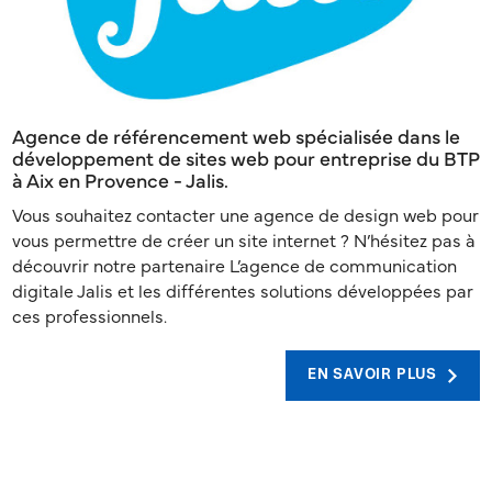
Agence de référencement web spécialisée dans le
développement de sites web pour entreprise du BTP
à Aix en Provence - Jalis.
Vous souhaitez contacter une agence de design web pour
vous permettre de créer un site internet ? N’hésitez pas à
découvrir notre partenaire L’agence de communication
digitale Jalis et les différentes solutions développées par
ces professionnels.
EN SAVOIR PLUS