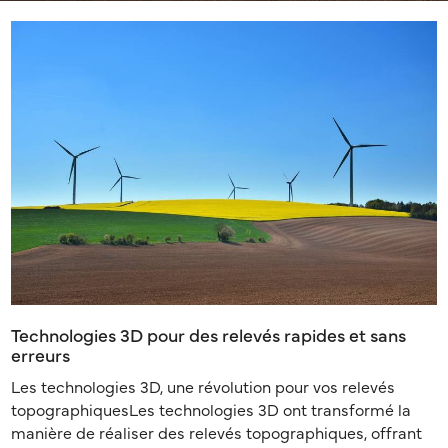
Technologies 3D pour des relevés rapides et sans
erreurs
Les technologies 3D, une révolution pour vos relevés
topographiquesLes technologies 3D ont transformé la
manière de réaliser des relevés topographiques, offrant