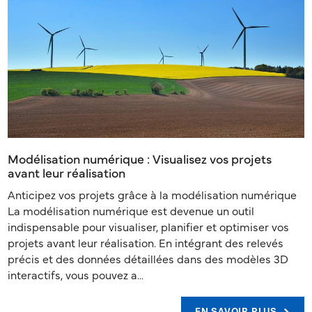
Modélisation numérique : Visualisez vos projets
avant leur réalisation
Anticipez vos projets grâce à la modélisation numérique
La modélisation numérique est devenue un outil
indispensable pour visualiser, planifier et optimiser vos
projets avant leur réalisation. En intégrant des relevés
précis et des données détaillées dans des modèles 3D
interactifs, vous pouvez a...