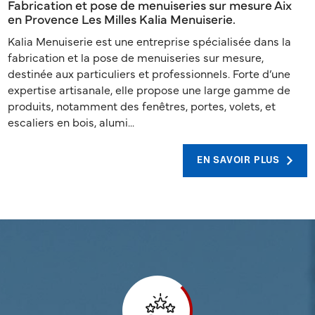
Fabrication et pose de menuiseries sur mesure Aix
en Provence Les Milles Kalia Menuiserie.
Kalia Menuiserie est une entreprise spécialisée dans la
fabrication et la pose de menuiseries sur mesure,
destinée aux particuliers et professionnels. Forte d’une
expertise artisanale, elle propose une large gamme de
produits, notamment des fenêtres, portes, volets, et
escaliers en bois, alumi...
EN SAVOIR PLUS