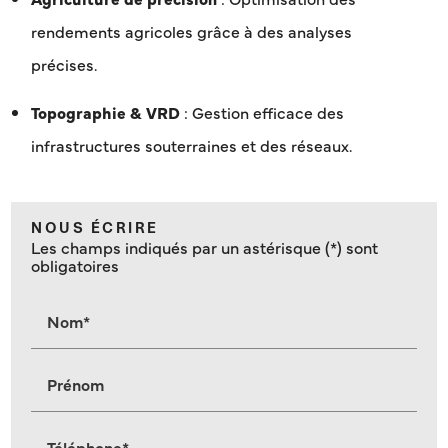
rendements agricoles grâce à des analyses
précises.
Topographie & VRD
: Gestion efficace des
infrastructures souterraines et des réseaux.
NOUS ÉCRIRE
Les champs indiqués par un astérisque (*) sont
obligatoires
Nom*
Prénom
Téléphone*