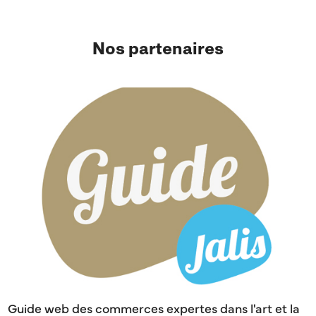
Nos partenaires
Guide web des commerces expertes dans l'art et la