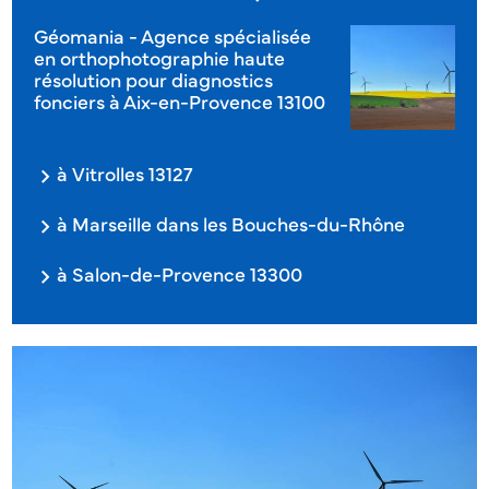
Géomania - Agence spécialisée
en orthophotographie haute
résolution pour diagnostics
fonciers à Aix-en-Provence 13100
à Vitrolles 13127
à Marseille dans les Bouches-du-Rhône
à Salon-de-Provence 13300