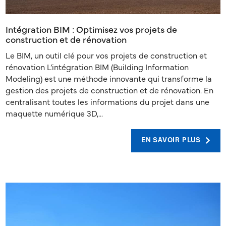
Intégration BIM : Optimisez vos projets de
construction et de rénovation
Le BIM, un outil clé pour vos projets de construction et
rénovation L’intégration BIM (Building Information
Modeling) est une méthode innovante qui transforme la
gestion des projets de construction et de rénovation. En
centralisant toutes les informations du projet dans une
maquette numérique 3D,...
EN SAVOIR PLUS