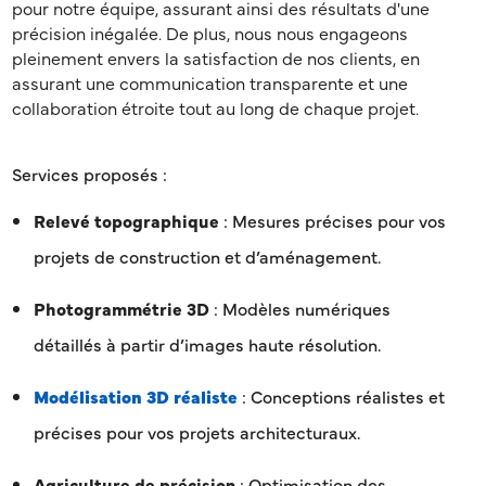
pour notre équipe, assurant ainsi des résultats d'une
précision inégalée. De plus, nous nous engageons
pleinement envers la satisfaction de nos clients, en
assurant une communication transparente et une
collaboration étroite tout au long de chaque projet.
Services proposés :
Relevé topographique
: Mesures précises pour vos
projets de construction et d’aménagement.
Photogrammétrie 3D
: Modèles numériques
détaillés à partir d’images haute résolution.
Modélisation 3D réaliste
: Conceptions réalistes et
précises pour vos projets architecturaux.
Agriculture de précision
: Optimisation des