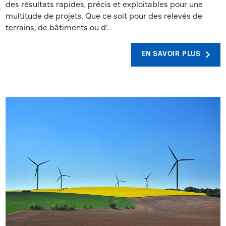
des résultats rapides, précis et exploitables pour une
multitude de projets. Que ce soit pour des relevés de
terrains, de bâtiments ou d’...
EN SAVOIR PLUS