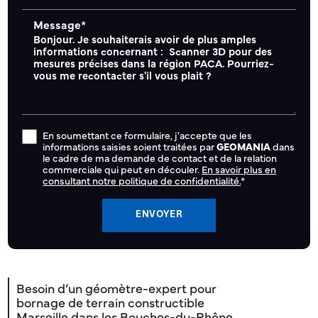
Message*
En soumettant ce formulaire, j'accepte que les
informations saisies soient traitées par
GEOMANIA
dans
le cadre de ma demande de contact et de la relation
commerciale qui peut en découler.
En savoir plus en
consultant notre politique de confidentialité.
*
Besoin d’un géomètre-expert pour
bornage de terrain constructible
Marseille dans les Bouches-du-Rhône