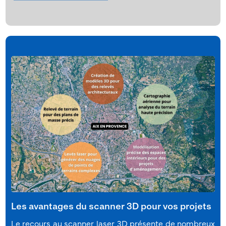
Les avantages du scanner 3D pour vos projets
Le recours au scanner laser 3D présente de nombreux