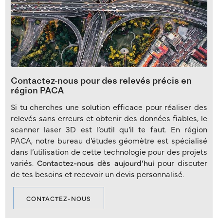
Contactez-nous pour des relevés précis en
région PACA
Si tu cherches une solution efficace pour réaliser des
relevés sans erreurs et obtenir des données fiables, le
scanner laser 3D est l’outil qu’il te faut. En région
PACA, notre bureau d’études géomètre est spécialisé
dans l’utilisation de cette technologie pour des projets
variés.
Contactez-nous dès aujourd’hui
pour discuter
de tes besoins et recevoir un devis personnalisé.
CONTACTEZ-NOUS