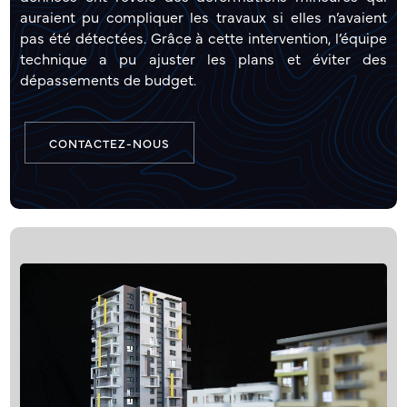
auraient pu compliquer les travaux si elles n’avaient
pas été détectées. Grâce à cette intervention, l’équipe
technique a pu ajuster les plans et éviter des
dépassements de budget.
CONTACTEZ-NOUS