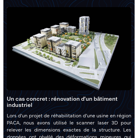
Un cas concret : rénovation d’un bâtiment
industriel
Lors d’un projet de réhabilitation d’une usine en région
PACA, nous avons utilisé le scanner laser 3D pour
relever les dimensions exactes de la structure. Les
données ont révélé des déformations mineures qui