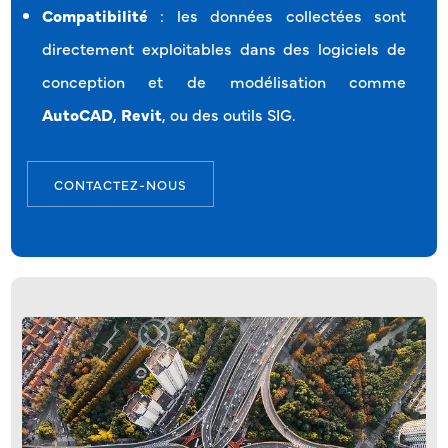
Compatibilité
: les données collectées sont
directement exploitables dans des logiciels de
conception et de modélisation comme
AutoCAD
,
Revit
, ou des outils SIG.
CONTACTEZ-NOUS