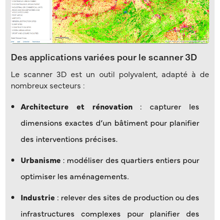
Des applications variées pour le scanner 3D
Le scanner 3D est un outil polyvalent, adapté à de
nombreux secteurs :
Architecture et rénovation
: capturer les
dimensions exactes d’un bâtiment pour planifier
des interventions précises.
Urbanisme
: modéliser des quartiers entiers pour
optimiser les aménagements.
Industrie
: relever des sites de production ou des
infrastructures complexes pour planifier des