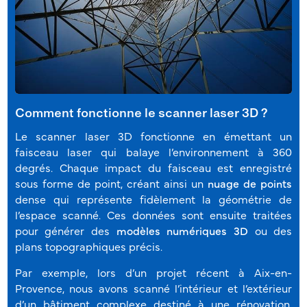
Comment fonctionne le scanner laser 3D ?
Le scanner laser 3D fonctionne en émettant un
faisceau laser qui balaye l’environnement à 360
degrés. Chaque impact du faisceau est enregistré
sous forme de point, créant ainsi un
nuage de points
dense qui représente fidèlement la géométrie de
l’espace scanné. Ces données sont ensuite traitées
pour générer des
modèles numériques 3D
ou des
plans topographiques précis.
Par exemple, lors d’un projet récent à Aix-en-
Provence, nous avons scanné l’intérieur et l’extérieur
d’un bâtiment complexe destiné à une rénovation.