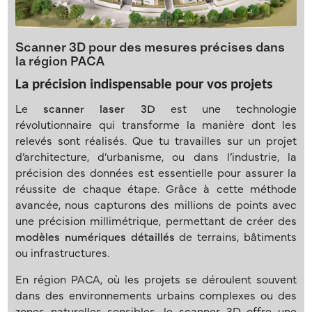
Scanner 3D pour des mesures précises dans
la région PACA
La précision indispensable pour vos projets
Le
scanner laser 3D
est une technologie
révolutionnaire qui transforme la manière dont les
relevés sont réalisés. Que tu travailles sur un projet
d’architecture, d’urbanisme, ou dans l’industrie, la
précision des données est essentielle pour assurer la
réussite de chaque étape. Grâce à cette méthode
avancée, nous capturons des millions de points avec
une précision millimétrique, permettant de créer des
modèles numériques détaillés
de terrains, bâtiments
ou infrastructures.
En région PACA, où les projets se déroulent souvent
dans des environnements urbains complexes ou des
zones naturelles sensibles, le scanner 3D offre une