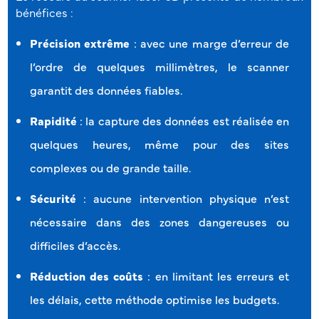
bénéfices :
Précision extrême
: avec une marge d’erreur de
l’ordre de quelques millimètres, le scanner
garantit des données fiables.
Rapidité
: la capture des données est réalisée en
quelques heures, même pour des sites
complexes ou de grande taille.
Sécurité
: aucune intervention physique n’est
nécessaire dans des zones dangereuses ou
difficiles d’accès.
Réduction des coûts
: en limitant les erreurs et
les délais, cette méthode optimise les budgets.