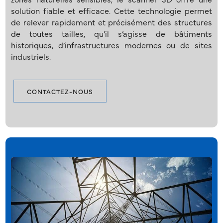
solution fiable et efficace. Cette technologie permet
de relever rapidement et précisément des structures
de toutes tailles, qu’il s’agisse de bâtiments
historiques, d’infrastructures modernes ou de sites
industriels.
CONTACTEZ-NOUS