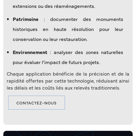
extensions ou des réaménagements.
Patrimoine
: documenter des monuments
historiques en haute résolution pour leur
conservation ou leur restauration.
Environnement
: analyser des zones naturelles
pour évaluer l’impact de futurs projets.
Chaque application bénéficie de la précision et de la
rapidité offertes par cette technologie, réduisant ainsi
les délais et les coûts liés aux relevés traditionnels.
CONTACTEZ-NOUS