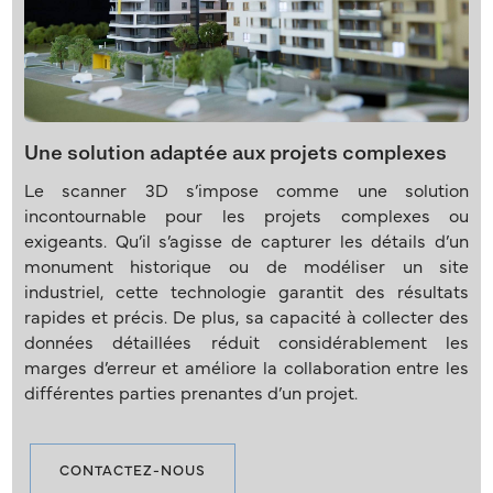
Une solution adaptée aux projets complexes
Le scanner 3D s’impose comme une solution
incontournable pour les projets complexes ou
exigeants. Qu’il s’agisse de capturer les détails d’un
monument historique ou de modéliser un site
industriel, cette technologie garantit des résultats
rapides et précis. De plus, sa capacité à collecter des
données détaillées réduit considérablement les
marges d’erreur et améliore la collaboration entre les
différentes parties prenantes d’un projet.
CONTACTEZ-NOUS