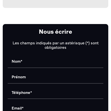
Nous écrire
Les champs indiqués par un astérisque (*) sont
obligatoires
Nom*
Prénom
Téléphone*
Email*