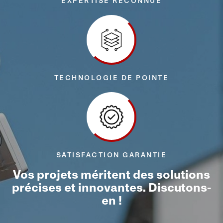
EXPERTISE RECONNUE
TECHNOLOGIE DE POINTE
SATISFACTION GARANTIE
Vos projets méritent des solutions
précises et innovantes. Discutons-
en !