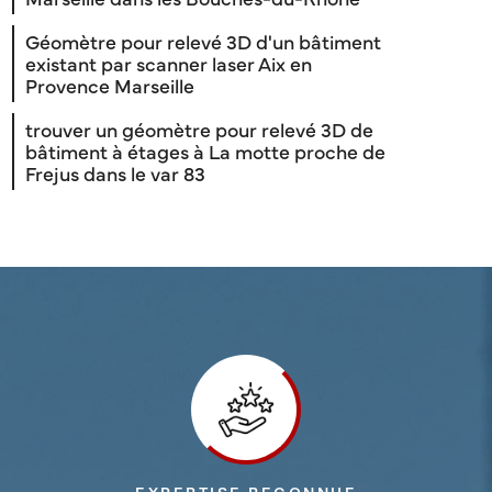
Géomètre pour relevé 3D d'un bâtiment
existant par scanner laser Aix en
Provence Marseille
trouver un géomètre pour relevé 3D de
bâtiment à étages à La motte proche de
Frejus dans le var 83