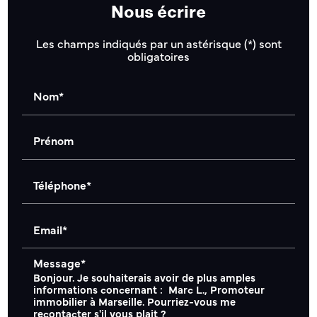
Nous écrire
Les champs indiqués par un astérisque (*) sont
obligatoires
Nom*
Prénom
Téléphone*
Email*
Message*