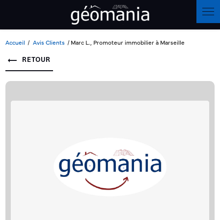
Panneau de gestion des cookies
Accueil
Avis Clients
Marc L., Promoteur immobilier à Marseille
RETOUR