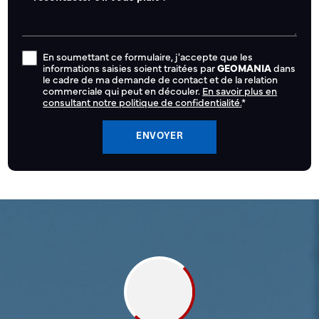
En soumettant ce formulaire, j'accepte que les
informations saisies soient traitées par
GEOMANIA
dans
le cadre de ma demande de contact et de la relation
commerciale qui peut en découler.
En savoir plus en
consultant notre politique de confidentialité.
*