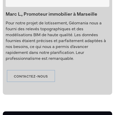
Marc L., Promoteur immobilier à Marseille
Pour notre projet de lotissement, Géomania nous a
fourni des relevés topographiques et des
modélisations BIM de haute qualité. Les données
fournies étaient précises et parfaitement adaptées à
nos besoins, ce qui nous a permis d’avancer
rapidement dans notre planification. Leur
professionnalisme est remarquable.
CONTACTEZ-NOUS