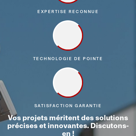
EXPERTISE RECONNUE
TECHNOLOGIE DE POINTE
SATISFACTION GARANTIE
Vos projets méritent des solutions
précises et innovantes. Discutons-
en !