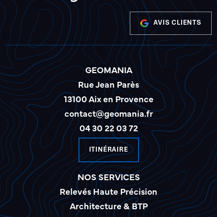
AVIS CLIENTS
GEOMANIA
Rue Jean Parès
13100 Aix en Provence
contact@geomania.fr
04 30 22 03 72
ITINÉRAIRE
NOS SERVICES
Relevés Haute Précision
Architecture & BTP