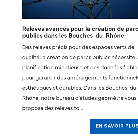
Relevés avancés pour la création de par
publics dans les Bouches-du-Rhône
Des relevés précis pour des espaces verts de
qualitéLa création de parcs publics nécessite
planification minutieuse et des données fiable
pour garantir des aménagements fonctionnel
esthétiques et durables. Dans les Bouches-du
Rhône, notre bureau d’études géomètre vous
propose des relevés to...
EN SAVOIR PLU