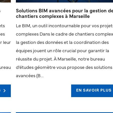
s
Solutions BIM avancées pour la gestion d
chantiers complexes à Marseille
ets
Le BIM, un outil incontournable pour vos projet
des
complexes Dans le cadre de chantiers complex
r leur
la gestion des données et la coordination des
équipes jouent un rôle crucial pour garantir la
réussite du projet. À Marseille, notre bureau
bureau
d’études géomètre vous propose des solutions
avancées (B...
S
EN SAVOIR PLUS