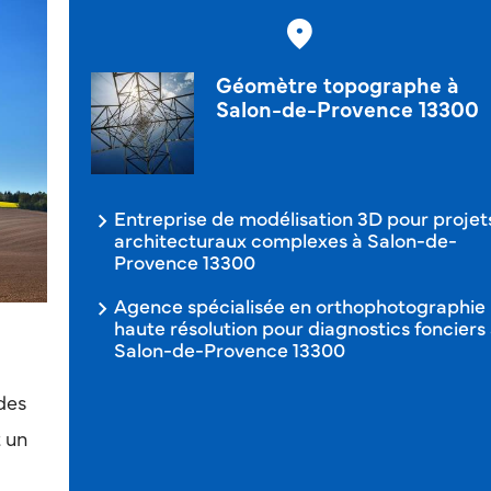
Géomètre topographe à
Salon-de-Provence 13300
Entreprise de modélisation 3D pour projet
architecturaux complexes à Salon-de-
Provence 13300
Agence spécialisée en orthophotographie
haute résolution pour diagnostics fonciers
Salon-de-Provence 13300
des
 un