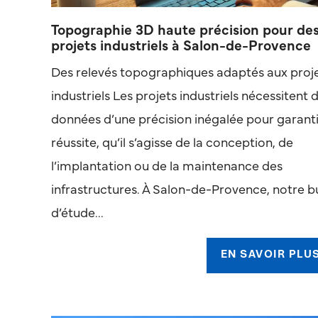
Topographie 3D haute précision pour de
projets industriels à Salon-de-Provence
Des relevés topographiques adaptés aux proj
industriels Les projets industriels nécessitent 
données d’une précision inégalée pour garanti
réussite, qu’il s’agisse de la conception, de
l’implantation ou de la maintenance des
infrastructures. À Salon-de-Provence, notre 
d’étude...
EN SAVOIR PLU