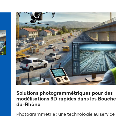
Solutions photogrammétriques pour des
modélisations 3D rapides dans les Bouche
du-Rhône
Photogrammétrie : une technologie au service