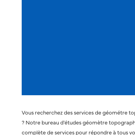
Vous recherchez des services de géométre to
? Notre bureau d'études géomètre topographe
complète de services pour répondre à tous v