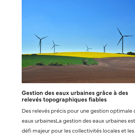
Gestion des eaux urbaines grâce à des
relevés topographiques fiables
Des relevés précis pour une gestion optimale 
eaux urbainesLa gestion des eaux urbaines est
défi majeur pour les collectivités locales et les