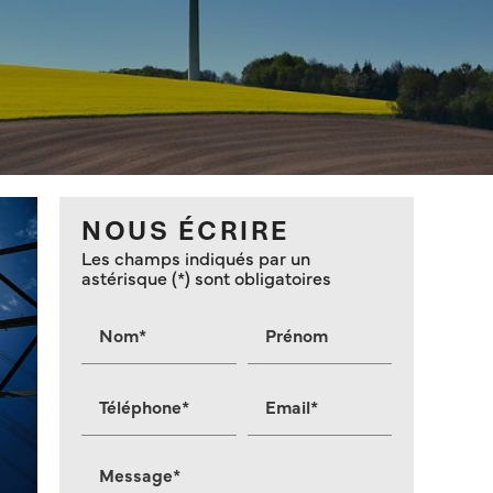
NOUS ÉCRIRE
Les champs indiqués par un
astérisque (*) sont obligatoires
Nom*
Prénom
Téléphone*
Email*
Message*