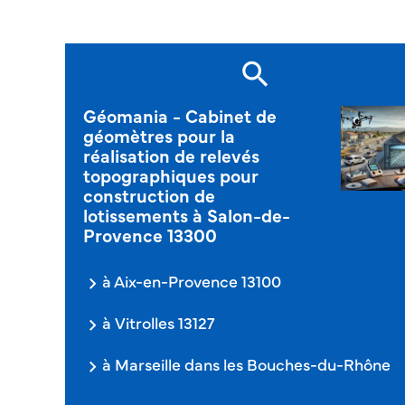
Géomania - Cabinet de
géomètres pour la
réalisation de relevés
topographiques pour
construction de
lotissements à Salon-de-
Provence 13300
à Aix-en-Provence 13100
à Vitrolles 13127
à Marseille dans les Bouches-du-Rhône