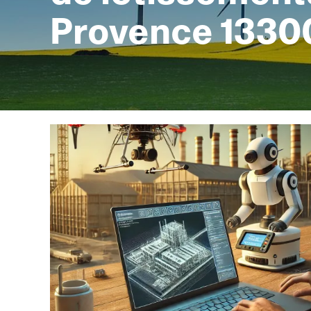
Provence 1330